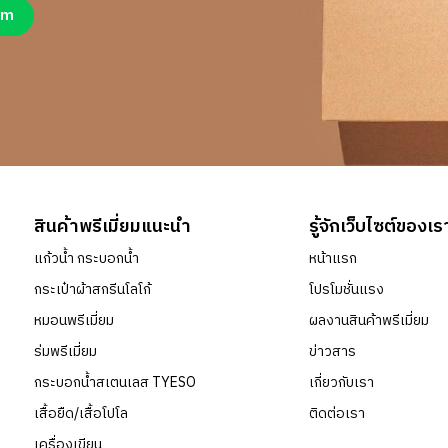
um
สินค้าพรีเมี่ยมแนะนำ
รู้จักเว็บไซต์ของเร
แก้วน้ำ กระบอกน้ำ
หน้าแรก
กระเป๋าผ้าสกรีนโลโก้
โปรโมชั่นแรง
หมอนพรีเมี่ยม
ผลงานสินค้าพรีเมี่ยม
ร่มพรีเมี่ยม
ข่าวสาร
กระบอกน้ำสเตนเลส TYESO
เกี่ยวกับเรา
เสื้อยืด/เสื้อโปโล
ติดต่อเรา
เครื่องเขียน