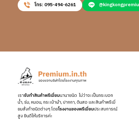
โทร: 095-494-6261
@kingkongpremi
เรา
รับทำสินค้าพรีเมี่ยม
นานาชนิด ไม่ว่าจะเป็นกระบอก
น้ำ, ร่ม, หมอน, กระเป๋าผ้า, ปากกา, ดินสอ และสินค้าพรีเมี่
ยมสั่งทำชนิดต่างๆ โดย
โรงงานของพรีเมี่ยม
ประสบการณ์
สูง ยินดีให้บริการค่ะ