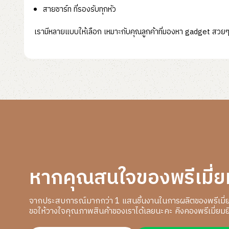
สายชาร์ท ที่รองรับทุกหัว
เรามีหลายแบบให้เลือก เหมาะกับคุณลูกค้าที่มองหา gadget สวยๆ
หากคุณสนใจของพรีเมี่ย
จากประสบการณ์มากกว่า 1 แสนชิ้นงานในการผลิตของพรีเมี่
ขอให้วางใจคุณภาพสินค้าของเราได้เลยนะคะ คิงคองพรีเมี่ยมยิ