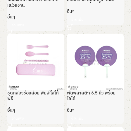
หน่วยงาน
อื่นๆ
อื่นๆ
อ่านเพิ่ม
อ่านเพิ่ม
ชุดกล่องช้อนส้อม พิมพ์โลโก้
พัดพลาสติก 6.5 นิ้ว พร้อม
ฟรี
โลโก้
อื่นๆ
อื่นๆ
อ่านเพิ่ม
อ่านเพิ่ม