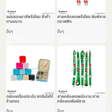
แผ่นรองเมาส์พรีเมี่ยม สั่งทำ
สายคล้องคอพรีเมี่ยม พิมพ์ลาย
ตามขนาด
กราฟฟิก
อื่นๆ
อื่นๆ
อ่านเพิ่ม
อ่านเพิ่ม
กล่องเครื่องประดับ สกรีนโลโก้
สายคล้องคอพนักงาน สาย
ร้านทอง
คล้องคอพิมพ์ลาย
อื่นๆ
อื่นๆ