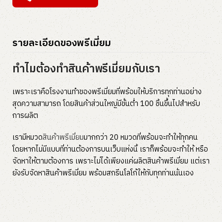
รายละเอียดของพรีเมี่ยม
ทำไมต้องทำสินค้าพรีเมี่ยมกับเรา
เพราะเราคือโรงงานทำของพรีเมี่ยมที่พร้อมให้บริการทุกท่านอย่าง
สุดความสามารถ โดยสินค้าส่วนใหญ่มีขั้นต่ำ 100 ชิ้นขึ้นไปสำหรับ
การผลิต
เรามีหมวด
สินค้าพรีเมี่ยม
มากกว่า 20 หมวดที่พร้อมจะทำให้ทุกคน
โดยหากไม่มีแบบที่ท่านต้องการบนเว็บแห่งนี้ เราก็พร้อมจะทำให้ หรือ
จัดหาให้ตามต้องการ เพราะไม่ได้เพียงแค่ผลิตสินค้าพรีเมี่ยม แต่เรา
ยังรับจัดหาสินค้าพรีเมี่ยม พร้อมสกรีนโลโก้ให้กับทุกท่านนั่นเอง