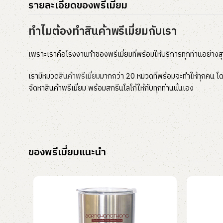
รายละเอียดของพรีเมี่ยม
ทำไมต้องทำสินค้าพรีเมี่ยมกับเรา
เพราะเราคือโรงงานทำของพรีเมี่ยมที่พร้อมให้บริการทุกท่านอย่างส
เรามีหมวด
สินค้าพรีเมี่ยม
มากกว่า 20 หมวดที่พร้อมจะทำให้ทุกคน โดย
จัดหาสินค้าพรีเมี่ยม พร้อมสกรีนโลโก้ให้กับทุกท่านนั่นเอง
ของพรีเมี่ยมแนะนำ