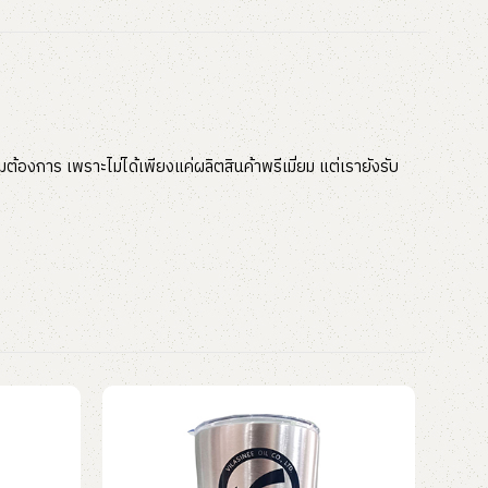
ต้องการ เพราะไม่ได้เพียงแค่ผลิตสินค้าพรีเมี่ยม แต่เรายังรับ