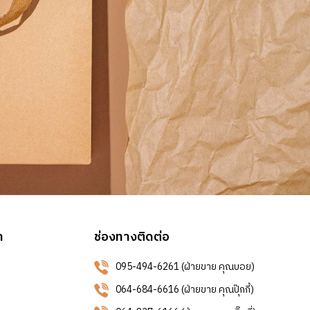
า
ช่องทางติดต่อ
095-494-6261 (ฝ่ายขาย คุณบอย)
064-684-6616 (ฝ่ายขาย คุณปุ๊กกี้)