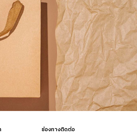
า
ช่องทางติดต่อ