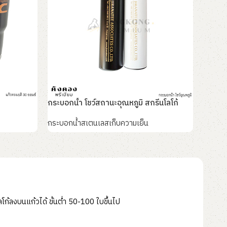
กระบอกน้ำ โชว์สถานะอุณหภูมิ สกรีนโลโก้
กระบอก
กระบอกน้ำสเตนเลสเก็บความเย็น
กระบอก
อ่านเพิ่ม
อ่านเพิ
โก้ลงบนแก้วได้ ขั้นต่ำ 50-100 ใบขึ้นไป