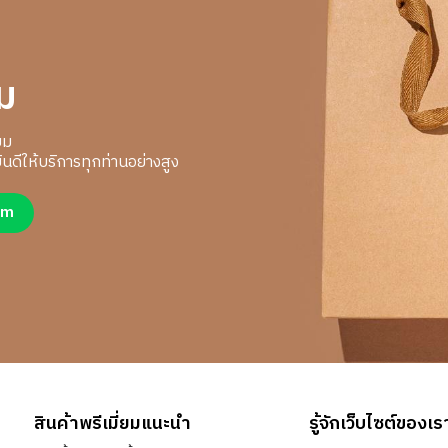
ม
ยม
นดีให้บริการทุกท่านอย่างสูง
um
สินค้าพรีเมี่ยมแนะนำ
รู้จักเว็บไซต์ของเร