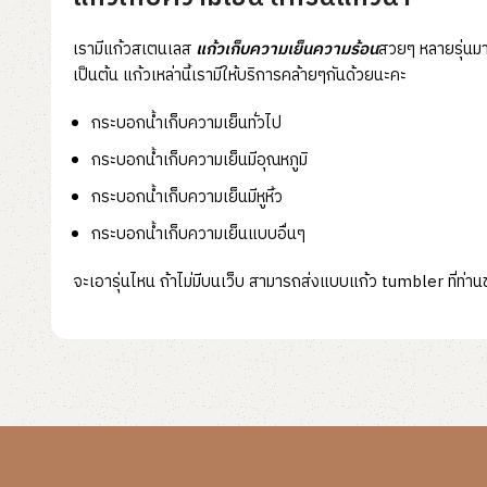
เรามีแก้วสเตนเลส
แก้วเก็บความเย็นความร้อน
สวยๆ หลายรุ่นมา
เป็นต้น แก้วเหล่านี้เรามีให้บริการคล้ายๆกันด้วยนะคะ
กระบอกน้ำเก็บความเย็นทั่วไป
กระบอกน้ำเก็บความเย็นมีอุณหภูมิ
กระบอกน้ำเก็บความเย็นมีหูหิ้ว
กระบอกน้ำเก็บความเย็นแบบอื่นๆ
จะเอารุ่นไหน ถ้าไม่มีบนเว็บ สามารถส่งแบบแก้ว tumbler ที่ท่า