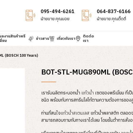
095-494-6261
064-837-6166
ฝ่ายขาย คุณบอย
ฝ่ายขาย คุณติ๊ดตี่
ผลงานสินค้าพรี
ติดต่อ
ข่าวสาร
เกี่ยวกับเรา
มี่ยม
เรา
L (BOSCH 100 Years)
BOT-STL-MUG890ML (BOSCH
เรารับผลิตกระบอกน้ำ
แก้วน้
ำ เซตของพรีเมี่ยม ที
ชนิด พร้อมกับการสกรีนโลโก้ตามความต้องการของล
ท่านที่สนใจ
แก้วน้ำสเตนเลส
แก้วน้ำพลาสติก ตลอดจน
สามารถสอบถามกับทางเราได้เลย โดยขั้นต่ำการสั่งอยู