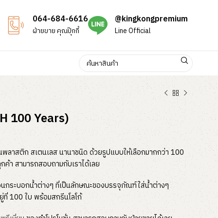
064-684-6616
@kingkongpremium
ฝ่ายขาย คุณปุ๊กกี้
Line Official
 100 Years)
่เป็นพลาสติก สเตนเลส นานาชนิด ด้วยรูปแบบให้เลือกมากกว่า 100
ูกค้า สามารถสอบถามกับเราได้เลย
กระบอกน้ำต่างๆ ที่เป็นลักษณะของบรรจุภัณฑ์ใส่น้ำต่างๆ
่ที่ 100 ใบ พร้อมสกรีนโลโก้