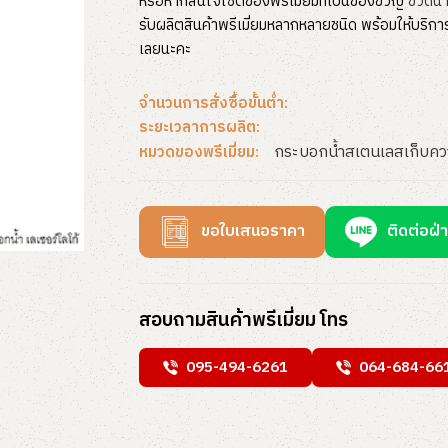
หรือหากสนใจเซตของพรีเมี่ยมที่เป็นของขวัญ
ขวดน้ำ
รับผลิตสินค้าพรีเมี่ยมหลากหลายชนิด พร้อมให้บริก
เลยนะคะ
จำนวนการสั่งซื้อขั้นต่ำ:
ระยะเวลาการผลิต:
กระบอกน้ำสเตนเลสเก็บคว
หมวดของพรีเมี่ยม:
ขอใบเสนอราคา
ติดต่อฝ่
สอบถามสินค้าพรีเมี่ยม โทร
095-494-6261
064-684-66