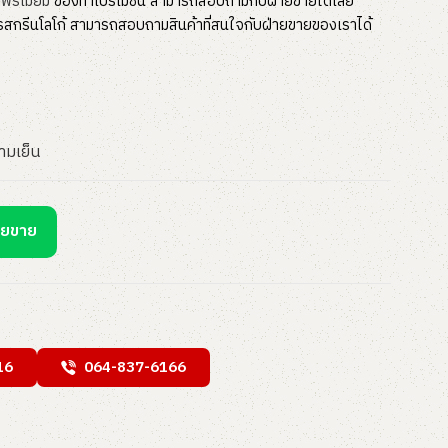
พรีเมี่ยม
ของทำโปรโมชั่น สามารถสอบถามกับฝ่ายขายได้เลย
ารสกรีนโลโก้ สามารถสอบถามสินค้าที่สนใจกับฝ่ายขายของเราได้
ามเย็น
ายขาย
16
064-837-6166