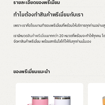
รายละเอียดของพรีเมี่ยม
ทำไมต้องทำสินค้าพรีเมี่ยมกับเรา
เพราะเราคือโรงงานทำของพรีเมี่ยมที่พร้อมให้บริการทุกท่านอย่างส
เรามีหมวด
สินค้าพรีเมี่ยม
มากกว่า 20 หมวดที่พร้อมจะทำให้ทุกคน โดย
จัดหาสินค้าพรีเมี่ยม พร้อมสกรีนโลโก้ให้กับทุกท่านนั่นเอง
ของพรีเมี่ยมแนะนำ