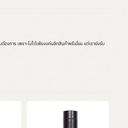
ต้องการ เพราะไม่ได้เพียงแค่ผลิตสินค้าพรีเมี่ยม แต่เรายังรับ