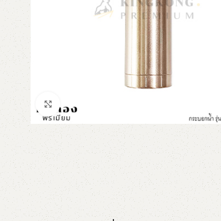
Click to enlarge