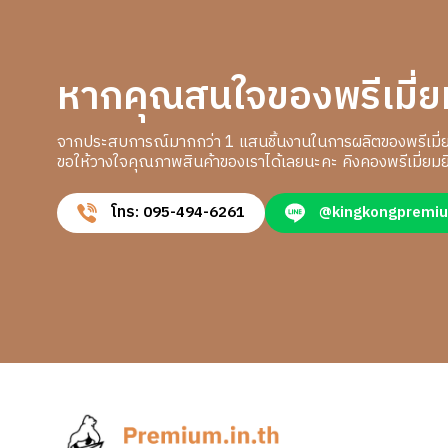
หากคุณสนใจของพรีเมี่ย
จากประสบการณ์มากกว่า 1 แสนชิ้นงานในการผลิตของพรีเมี่
ขอให้วางใจคุณภาพสินค้าของเราได้เลยนะคะ คิงคองพรีเมี่ยมยิ
โทร: 095-494-6261
@kingkongpremi