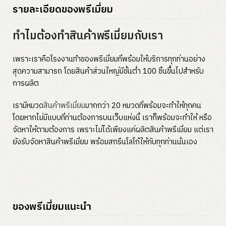
รายละเอียดของพรีเมี่ยม
ทำไมต้องทำสินค้าพรีเมี่ยมกับเรา
เพราะเราคือโรงงานทำของพรีเมี่ยมที่พร้อมให้บริการทุกท่านอย่าง
สุดความสามารถ โดยสินค้าส่วนใหญ่มีขั้นต่ำ 100 ชิ้นขึ้นไปสำหรับ
การผลิต
เรามีหมวด
สินค้าพรีเมี่ยม
มากกว่า 20 หมวดที่พร้อมจะทำให้ทุกคน
โดยหากไม่มีแบบที่ท่านต้องการบนเว็บแห่งนี้ เราก็พร้อมจะทำให้ หรือ
จัดหาให้ตามต้องการ เพราะไม่ได้เพียงแค่ผลิตสินค้าพรีเมี่ยม แต่เรา
ยังรับจัดหาสินค้าพรีเมี่ยม พร้อมสกรีนโลโก้ให้กับทุกท่านนั่นเอง
ของพรีเมี่ยมแนะนำ