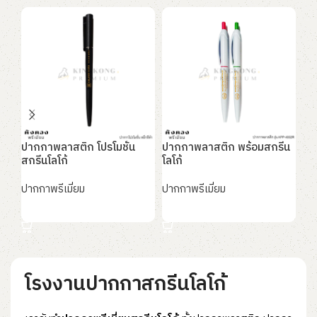
ปากกาพลาสติก โปรโมชั่น
ปากกาพลาสติก พร้อมสกรีน
ปาก
สกรีนโลโก้
โลโก้
สก
ปากกาพรีเมี่ยม
ปากกาพรีเมี่ยม
ปาก
อ่านเพิ่ม
อ่านเพิ่ม
อ
โรงงานปากกาสกรีนโลโก้