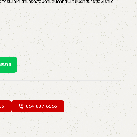
ารสกรีนโลโก้ สามารถสอบถามสินค้าที่สนใจกับฝ่ายขายของเราได้
ายขาย
16
064-837-6166