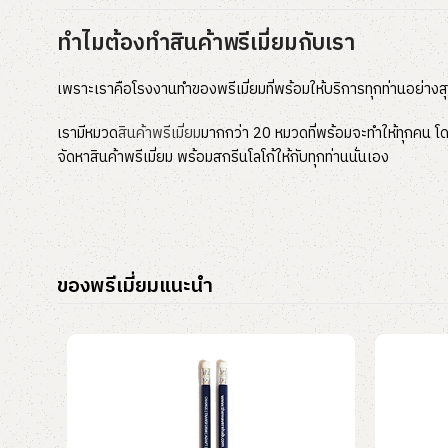
ทำไมต้องทำสินค้าพรีเมี่ยมกับเรา
เพราะเราคือโรงงานทำของพรีเมี่ยมที่พร้อมให้บริการทุกท่านอย่างส
เรามีหมวด
สินค้าพรีเมี่ยม
มากกว่า 20 หมวดที่พร้อมจะทำให้ทุกคน โดย
จัดหาสินค้าพรีเมี่ยม พร้อมสกรีนโลโก้ให้กับทุกท่านนั่นเอง
ของพรีเมี่ยมแนะนำ