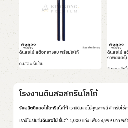
ดินสอไม้ สต๊อกยางลบ พร้อมโลโก้
ดินสอไม้ ส
ภาพยนตร์)
ดินสอพรีเมี่ยม
ดินสอพรีเมี่
อ่านเพิ่ม
อ่านเพิ่ม
โรงงานดินสอสกรีนโลโก้
รับผลิตดินสอไม้สกรีนโลโก้
เรามีดินสอไม้คุณภาพดี สำหรับใช้ภ
เรามีโปรโมชั่น
ดินสอไม้
ขั้นต่ำ 1,000 แท่ง เพียง 4,999 บาท พร้