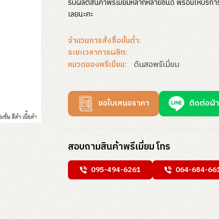
รับผลิตสินค้าพรีเมี่ยมหลากหลายชนิด พร้อมให้บริก
เลยนะคะ
จำนวนการสั่งซื้อขั้นต่ำ:
ระยะเวลาการผลิต:
ดินสอพรีเมี่ยม
หมวดของพรีเมี่ยม:
ขอใบเสนอราคา
ติดต่อฝ่
สอบถามสินค้าพรีเมี่ยม โทร
095-494-6261
064-684-66