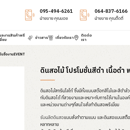
095-494-6261
064-837-6166
ฝ่ายขาย คุณบอย
ฝ่ายขาย คุณติ๊ดตี่
ผลงานสินค้าพรี
ติดต่อ
ข่าวสาร
เกี่ยวกับเรา
มี่ยม
เรา
กรีนชื่องานEVENT
ดินสอไม้ โปรโมชั่นสีดำ เนื้อด
ดินสอไม้สกรีนโลโก้ ซึ่งมีทั้งแบบสต๊อกสีไม้และสีดำ
กับดินสอได้ ที่สวยงามและเหมาะกับการใช้งานในองค์
และหน่วยงานต่างๆที่สนใจสั่งทำดินสอพรีเมี่ยม
รับผลิตดินสอ
แบบสั่งทำตามแบบ และดินสอแบบสต็อก โ
หลากหลาย