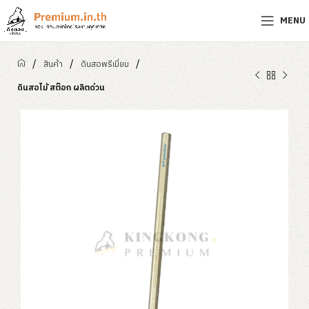
MENU
/
/
/
สินค้า
ดินสอพรีเมี่ยม
ดินสอไม้ สต๊อก ผลิตด่วน