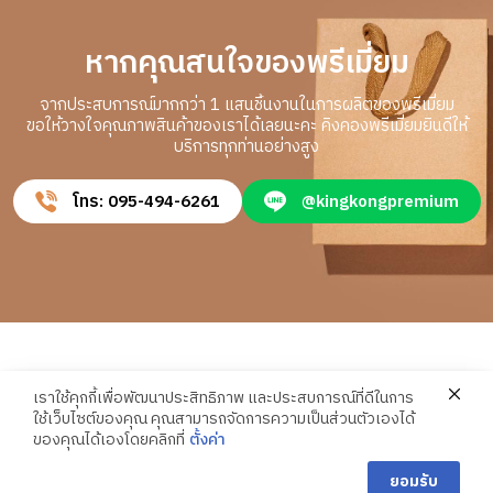
หากคุณสนใจของพรีเมี่ยม
จากประสบการณ์มากกว่า 1 แสนชิ้นงานในการผลิตของพรีเมี่ยม
ขอให้วางใจคุณภาพสินค้าของเราได้เลยนะคะ คิงคองพรีเมี่ยมยินดีให้
บริการทุกท่านอย่างสูง
โทร: 095-494-6261
@kingkongpremium
เราใช้คุกกี้เพื่อพัฒนาประสิทธิภาพ และประสบการณ์ที่ดีในการ
ใช้เว็บไซต์ของคุณ คุณสามารถจัดการความเป็นส่วนตัวเองได้
ของคุณได้เองโดยคลิกที่
ตั้งค่า
โรงงานผลิตสินค้าพรีเมี่ยมคุณภาพสูง โดย คิงคองพรีเมียม - Premium.in.th. ©
ติดต่อเรา
2024. All Rights Reserved.
ยอมรับ