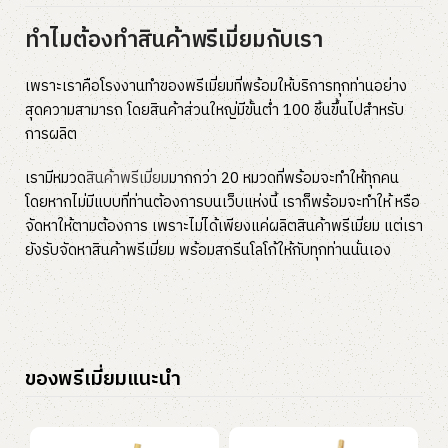
ทำไมต้องทำสินค้าพรีเมี่ยมกับเรา
เพราะเราคือโรงงานทำของพรีเมี่ยมที่พร้อมให้บริการทุกท่านอย่าง
สุดความสามารถ โดยสินค้าส่วนใหญ่มีขั้นต่ำ 100 ชิ้นขึ้นไปสำหรับ
การผลิต
เรามีหมวด
สินค้าพรีเมี่ยม
มากกว่า 20 หมวดที่พร้อมจะทำให้ทุกคน
โดยหากไม่มีแบบที่ท่านต้องการบนเว็บแห่งนี้ เราก็พร้อมจะทำให้ หรือ
จัดหาให้ตามต้องการ เพราะไม่ได้เพียงแค่ผลิตสินค้าพรีเมี่ยม แต่เรา
ยังรับจัดหาสินค้าพรีเมี่ยม พร้อมสกรีนโลโก้ให้กับทุกท่านนั่นเอง
ของพรีเมี่ยมแนะนำ