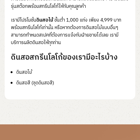
รุ่นสต๊อกพร้อมสกรีนโลโก้ให้กับคุณลูกค้า
เรามีโปรโมชั่น
ดินสอไม้
ขั้นต่ำ 1,000 แท่ง เพียง 4,999 บาท
พร้อมสกรีนโลโก้เท่านั้น หรือหากต้องการดินสอไม้แบบอื่นๆ
สามารถกำหนดสเปคที่ต้องการแจ้งกับฝ่ายขายได้เลย เรามี
บริการผลิตดินสอให้ทุกท่าน
ดินสอสกรีนโลโก้ของเรามีอะไรบ้าง
ดินสอไม้
ดินสอสี (ชุดดินสอสี)