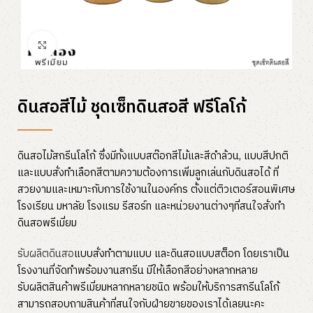
Click to enlarge
ดินสอสีไม้ ชุดเซ็ทดินสอสี ฟรีโลโก้
ดินสอไม้สกรีนโลโก้ ซึ่งมีทั้งแบบสต๊อกสีไม้และสีดำล้วน, แบบสีปกติ
และแบบสั่งทำเลือกสีตามความต้องการเพิ่มลูกเล่นกับดินสอได้ ที่
สวยงามและเหมาะกับการใช้งานในองค์กร ตั้งแต่ติวเตอร์สอนพิเศษ
โรงเรียน มหาลัย โรงแรม รีสอร์ท และหน่วยงานต่างๆที่สนใจสั่งทำ
ดินสอพรีเมี่ยม
รับผลิตดินสอ
แบบสั่งทำตามแบบ และดินสอแบบสต็อก โดยเราเป็น
โรงงานที่จัดทำพร้อมงานสกรีน มีให้เลือกสีอย่างหลากหลาย
รับผลิตสินค้าพรีเมี่ยมหลากหลายชนิด พร้อมให้บริการสกรีนโลโก้
สามารถสอบถามสินค้าที่สนใจกับฝ่ายขายของเราได้เลยนะคะ