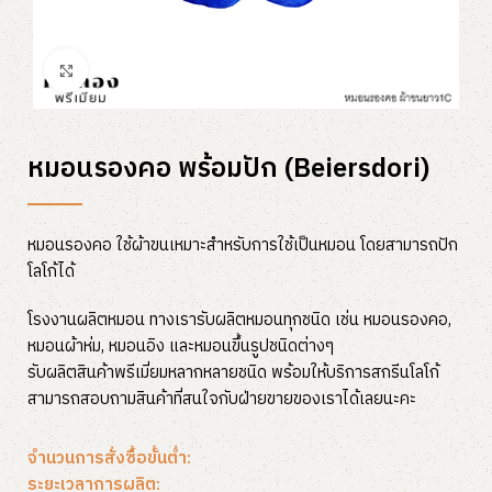
Click to enlarge
หมอนรองคอ พร้อมปัก (Beiersdori)
หมอนรองคอ ใช้ผ้าขนเหมาะสำหรับการใช้เป็นหมอน โดยสามารถปัก
โลโก้ได้
โรงงานผลิตหมอน ทางเรารับผลิตหมอนทุกชนิด เช่น หมอนรองคอ,
หมอนผ้าห่ม, หมอนอิง และหมอนขึ้นรูปชนิดต่างๆ
รับผลิตสินค้าพรีเมี่ยมหลากหลายชนิด พร้อมให้บริการสกรีนโลโก้
สามารถสอบถามสินค้าที่สนใจกับฝ่ายขายของเราได้เลยนะคะ
จำนวนการสั่งซื้อขั้นต่ำ:
ระยะเวลาการผลิต: