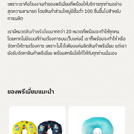
เพราะเราคือโรงงานทำของพรีเมี่ยมที่พร้อมให้บริการทุกท่านอย่าง
สุดความสามารถ โดยสินค้าส่วนใหญ่มีขั้นต่ำ 100 ชิ้นขึ้นไปสำหรับ
การผลิต
เรามีหมวด
สินค้าพรีเมี่ยม
มากกว่า 20 หมวดที่พร้อมจะทำให้ทุกคน
โดยหากไม่มีแบบที่ท่านต้องการบนเว็บแห่งนี้ เราก็พร้อมจะทำให้ หรือ
จัดหาให้ตามต้องการ เพราะไม่ได้เพียงแค่ผลิตสินค้าพรีเมี่ยม แต่เรา
ยังรับจัดหาสินค้าพรีเมี่ยม พร้อมสกรีนโลโก้ให้กับทุกท่านนั่นเอง
ของพรีเมี่ยมแนะนำ