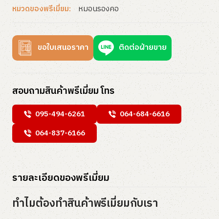
หมอนรองคอ
หมวดของพรีเมี่ยม:
ขอใบเสนอราคา
ติดต่อฝ่ายขาย
สอบถามสินค้าพรีเมี่ยม โทร
095-494-6261
064-684-6616
064-837-6166
รายละเอียดของพรีเมี่ยม
ทำไมต้องทำสินค้าพรีเมี่ยมกับเรา