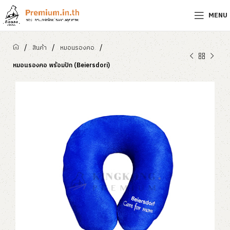
MENU
/
/
/
สินค้า
หมอนรองคอ
หมอนรองคอ พร้อมปัก (Beiersdori)