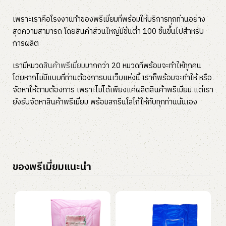
เพราะเราคือโรงงานทำของพรีเมี่ยมที่พร้อมให้บริการทุกท่านอย่าง
สุดความสามารถ โดยสินค้าส่วนใหญ่มีขั้นต่ำ 100 ชิ้นขึ้นไปสำหรับ
การผลิต
เรามีหมวด
สินค้าพรีเมี่ยม
มากกว่า 20 หมวดที่พร้อมจะทำให้ทุกคน
โดยหากไม่มีแบบที่ท่านต้องการบนเว็บแห่งนี้ เราก็พร้อมจะทำให้ หรือ
จัดหาให้ตามต้องการ เพราะไม่ได้เพียงแค่ผลิตสินค้าพรีเมี่ยม แต่เรา
ยังรับจัดหาสินค้าพรีเมี่ยม พร้อมสกรีนโลโก้ให้กับทุกท่านนั่นเอง
ของพรีเมี่ยมแนะนำ