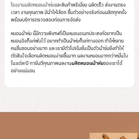
โรงงานผลิตหมอนผ้าห่ม
และสินค้าพรีเมี่ยม ผลิตเร็ว ส่งงานตรง
เวลา งานคุณภาพ มีผ้าให้เลือก ขึ้นตัวอย่างจริงก่อนผลิตทุกครั้ง
พร้อมบริการตรวจสอบก่อนการจัดส่ง
หมอนผ้าห่ม นี้มีความพิเศษที่เป็นหมอนอเนกประสงค์อยากเป็น
หมอนอิงก็แค่พับไว้ อยากทำเป็นผ้าห่มก็แค่กางออก ทำให้หลาย
คนชื่นชอบอย่างมาก และเรามีตัวโปรโมชั่นเป็นตัวผ้าร่มยิ่งทำให้
ตัดสินใจเลือกผลิตหมอนง่ายขึ้นมาก ผลงานหมอนมากกว่าหมื่นใบ
ในแต่ละปี การันตีคุณภาพผลงาน
ผลิตหมอนผ้าห่ม
ของเราได้
อย่างแน่นอน