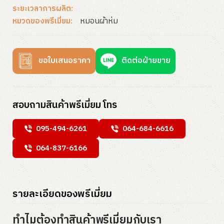
ระยะเวลาการผลิต:
หมอนผ้าห่ม
หมวดของพรีเมี่ยม:
ขอใบเสนอราคา
ติดต่อฝ่ายขาย
สอบถามสินค้าพรีเมี่ยม โทร
095-494-6261
064-684-6616
064-837-6166
รายละเอียดของพรีเมี่ยม
ทำไมต้องทำสินค้าพรีเมี่ยมกับเรา