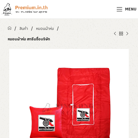
MENU
/
/
/
สินค้า
หมอนผ้าห่ม
หมอนผ้าห่ม สกรีนชื่อบริษัท