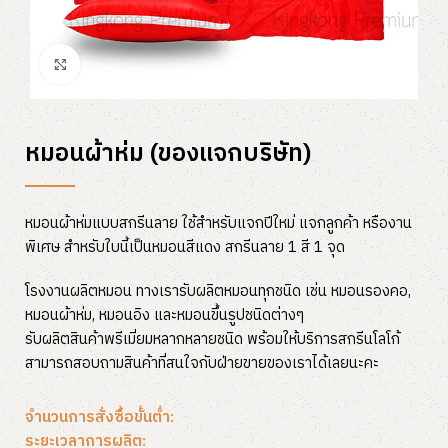
Click to enlarge
หมอนผ้าห่ม (ของแจกบริษัท)
หมอนผ้าห่มแบบสกรีนลาย ใช้สำหรับแจกปีใหม่ แจกลูกค้า หรืองาน
พิเศษ สำหรับใบนี้เป็นหมอนสีแดง สกรีนลาย 1 สี 1 จุด
โรงงานผลิตหมอน ทางเรารับผลิตหมอนทุกชนิด เช่น หมอนรองคอ,
หมอนผ้าห่ม, หมอนอิง และหมอนขึ้นรูปชนิดต่างๆ
รับผลิตสินค้าพรีเมี่ยมหลากหลายชนิด พร้อมให้บริการสกรีนโลโก้
สามารถสอบถามสินค้าที่สนใจกับฝ่ายขายของเราได้เลยนะคะ
จำนวนการสั่งซื้อขั้นต่ำ:
ระยะเวลาการผลิต: