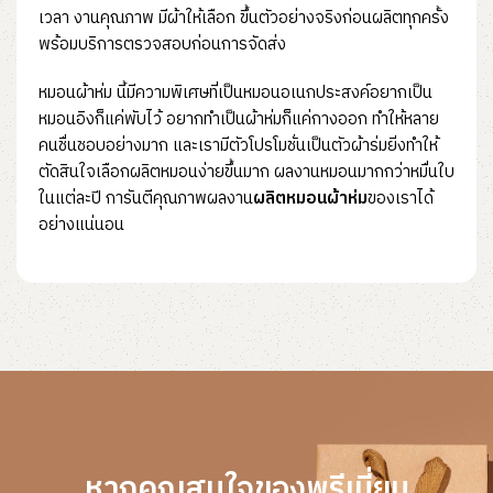
เวลา งานคุณภาพ มีผ้าให้เลือก ขึ้นตัวอย่างจริงก่อนผลิตทุกครั้ง
พร้อมบริการตรวจสอบก่อนการจัดส่ง
หมอนผ้าห่ม นี้มีความพิเศษที่เป็นหมอนอเนกประสงค์อยากเป็น
หมอนอิงก็แค่พับไว้ อยากทำเป็นผ้าห่มก็แค่กางออก ทำให้หลาย
คนชื่นชอบอย่างมาก และเรามีตัวโปรโมชั่นเป็นตัวผ้าร่มยิ่งทำให้
ตัดสินใจเลือกผลิตหมอนง่ายขึ้นมาก ผลงานหมอนมากกว่าหมื่นใบ
ในแต่ละปี การันตีคุณภาพผลงาน
ผลิตหมอนผ้าห่ม
ของเราได้
อย่างแน่นอน
หากคุณสนใจของพรีเมี่ยม