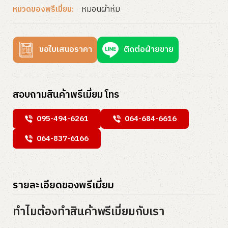
หมอนผ้าห่ม
หมวดของพรีเมี่ยม:
ขอใบเสนอราคา
ติดต่อฝ่ายขาย
สอบถามสินค้าพรีเมี่ยม โทร
095-494-6261
064-684-6616
064-837-6166
รายละเอียดของพรีเมี่ยม
ทำไมต้องทำสินค้าพรีเมี่ยมกับเรา