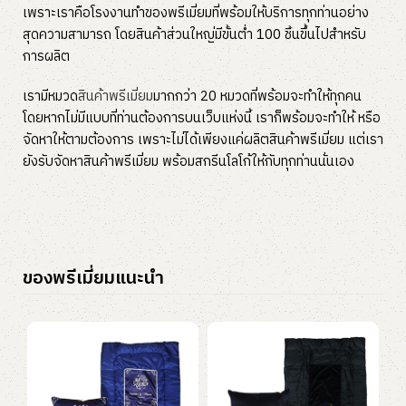
เพราะเราคือโรงงานทำของพรีเมี่ยมที่พร้อมให้บริการทุกท่านอย่าง
สุดความสามารถ โดยสินค้าส่วนใหญ่มีขั้นต่ำ 100 ชิ้นขึ้นไปสำหรับ
การผลิต
เรามีหมวด
สินค้าพรีเมี่ยม
มากกว่า 20 หมวดที่พร้อมจะทำให้ทุกคน
โดยหากไม่มีแบบที่ท่านต้องการบนเว็บแห่งนี้ เราก็พร้อมจะทำให้ หรือ
จัดหาให้ตามต้องการ เพราะไม่ได้เพียงแค่ผลิตสินค้าพรีเมี่ยม แต่เรา
ยังรับจัดหาสินค้าพรีเมี่ยม พร้อมสกรีนโลโก้ให้กับทุกท่านนั่นเอง
ของพรีเมี่ยมแนะนำ