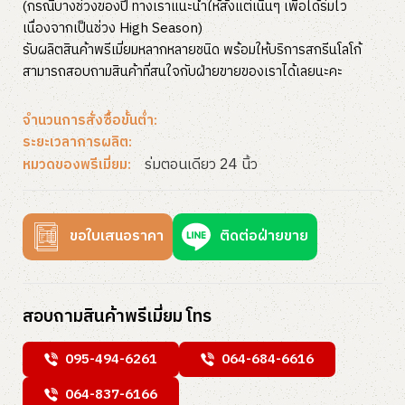
(กรณีบางช่วงของปี ทางเราแนะนำให้สั่งแต่เนิ่นๆ เพื่อได้ร่มไว
เนื่องจากเป็นช่วง High Season)
รับผลิตสินค้าพรีเมี่ยมหลากหลายชนิด พร้อมให้บริการสกรีนโลโก้
สามารถสอบถามสินค้าที่สนใจกับฝ่ายขายของเราได้เลยนะคะ
จำนวนการสั่งซื้อขั้นต่ำ:
ระยะเวลาการผลิต:
ร่มตอนเดียว 24 นิ้ว
หมวดของพรีเมี่ยม:
ขอใบเสนอราคา
ติดต่อฝ่ายขาย
สอบถามสินค้าพรีเมี่ยม โทร
095-494-6261
064-684-6616
064-837-6166