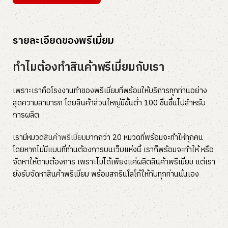
รายละเอียดของพรีเมี่ยม
ทำไมต้องทำสินค้าพรีเมี่ยมกับเรา
เพราะเราคือโรงงานทำของพรีเมี่ยมที่พร้อมให้บริการทุกท่านอย่าง
สุดความสามารถ โดยสินค้าส่วนใหญ่มีขั้นต่ำ 100 ชิ้นขึ้นไปสำหรับ
การผลิต
เรามีหมวด
สินค้าพรีเมี่ยม
มากกว่า 20 หมวดที่พร้อมจะทำให้ทุกคน
โดยหากไม่มีแบบที่ท่านต้องการบนเว็บแห่งนี้ เราก็พร้อมจะทำให้ หรือ
จัดหาให้ตามต้องการ เพราะไม่ได้เพียงแค่ผลิตสินค้าพรีเมี่ยม แต่เรา
ยังรับจัดหาสินค้าพรีเมี่ยม พร้อมสกรีนโลโก้ให้กับทุกท่านนั่นเอง