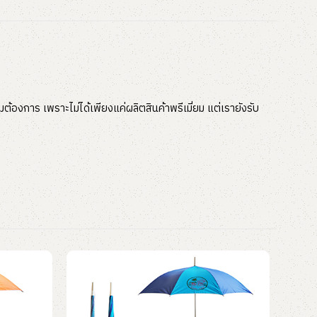
ต้องการ เพราะไม่ได้เพียงแค่ผลิตสินค้าพรีเมี่ยม แต่เรายังรับ