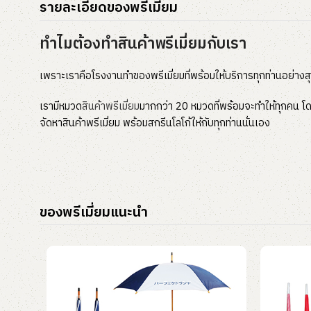
รายละเอียดของพรีเมี่ยม
ทำไมต้องทำสินค้าพรีเมี่ยมกับเรา
เพราะเราคือโรงงานทำของพรีเมี่ยมที่พร้อมให้บริการทุกท่านอย่างส
เรามีหมวด
สินค้าพรีเมี่ยม
มากกว่า 20 หมวดที่พร้อมจะทำให้ทุกคน โดย
จัดหาสินค้าพรีเมี่ยม พร้อมสกรีนโลโก้ให้กับทุกท่านนั่นเอง
ของพรีเมี่ยมแนะนำ