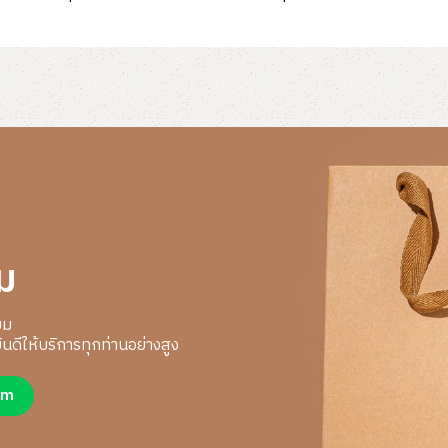
ม
ยม
นดีให้บริการทุกท่านอย่างสูง
um