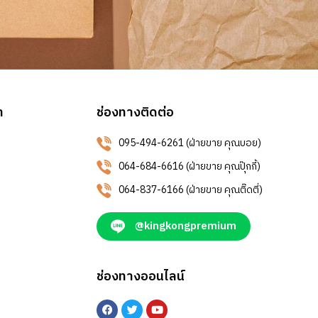
า
ช่องทางติดต่อ
095-494-6261 (ฝ่ายขาย คุณบอย)
064-684-6616 (ฝ่ายขาย คุณปุ๊กกี้)
064-837-6166 (ฝ่ายขาย คุณติ๊ดตี่)
@kingkongpremium
ช่องทางออนไลน์