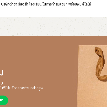
บริษัทต่างๆ รีสอร์ท โรงเรียน ในการทำร่มสวยๆ พร้อมพิมพ์โลโก้
ม
ยม
นดีให้บริการทุกท่านอย่างสูง
um