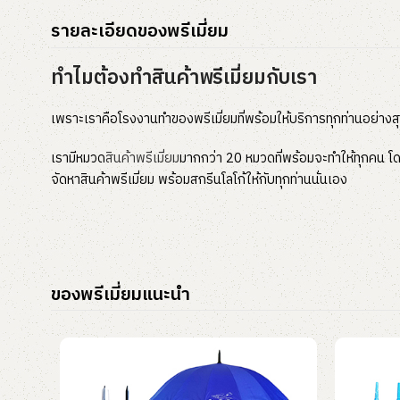
รายละเอียดของพรีเมี่ยม
ทำไมต้องทำสินค้าพรีเมี่ยมกับเรา
เพราะเราคือโรงงานทำของพรีเมี่ยมที่พร้อมให้บริการทุกท่านอย่างส
เรามีหมวด
สินค้าพรีเมี่ยม
มากกว่า 20 หมวดที่พร้อมจะทำให้ทุกคน โดย
จัดหาสินค้าพรีเมี่ยม พร้อมสกรีนโลโก้ให้กับทุกท่านนั่นเอง
ของพรีเมี่ยมแนะนำ