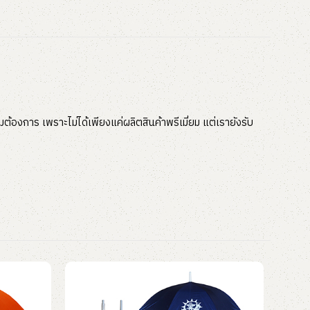
ต้องการ เพราะไม่ได้เพียงแค่ผลิตสินค้าพรีเมี่ยม แต่เรายังรับ