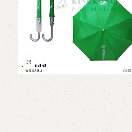
Click to enlarge