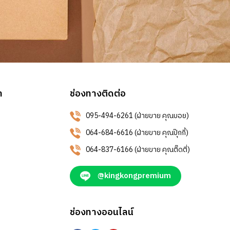
า
ช่องทางติดต่อ
095-494-6261 (ฝ่ายขาย คุณบอย)
064-684-6616 (ฝ่ายขาย คุณปุ๊กกี้)
064-837-6166 (ฝ่ายขาย คุณติ๊ดตี่)
@kingkongpremium
ช่องทางออนไลน์