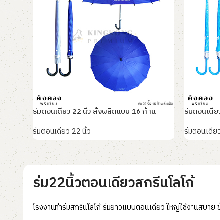
ร่มตอนเดียว 22 นิ้ว สั่งผลิตแบบ 16 ก้าน
ร่มตอนเดีย
ร่มตอนเดียว 22 นิ้ว
ร่มตอนเดียว
อ่านเพิ่ม
อ่านเพิ่ม
ร่ม22นิ้วตอนเดียวสกรีนโลโก้
โรงงานทำร่มสกรีนโลโก้ ร่มยาวแบบตอนเดียว ใหญ่ใช้งานสบาย ขั้