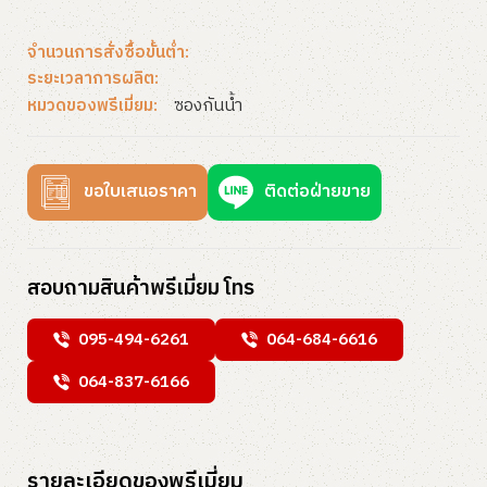
จำนวนการสั่งซื้อขั้นต่ำ:
ระยะเวลาการผลิต:
ซองกันน้ำ
หมวดของพรีเมี่ยม:
ขอใบเสนอราคา
ติดต่อฝ่ายขาย
สอบถามสินค้าพรีเมี่ยม โทร
095-494-6261
064-684-6616
064-837-6166
รายละเอียดของพรีเมี่ยม