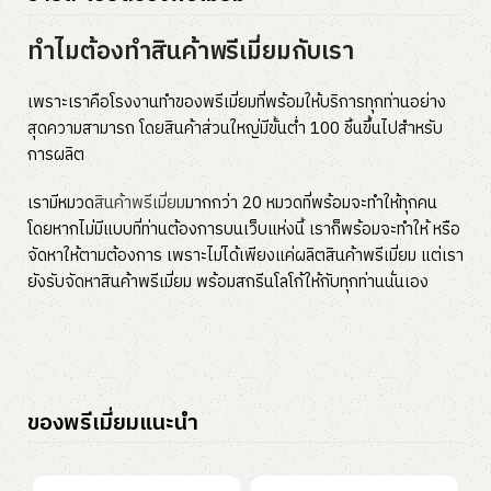
ทำไมต้องทำสินค้าพรีเมี่ยมกับเรา
เพราะเราคือโรงงานทำของพรีเมี่ยมที่พร้อมให้บริการทุกท่านอย่าง
สุดความสามารถ โดยสินค้าส่วนใหญ่มีขั้นต่ำ 100 ชิ้นขึ้นไปสำหรับ
การผลิต
เรามีหมวด
สินค้าพรีเมี่ยม
มากกว่า 20 หมวดที่พร้อมจะทำให้ทุกคน
โดยหากไม่มีแบบที่ท่านต้องการบนเว็บแห่งนี้ เราก็พร้อมจะทำให้ หรือ
จัดหาให้ตามต้องการ เพราะไม่ได้เพียงแค่ผลิตสินค้าพรีเมี่ยม แต่เรา
ยังรับจัดหาสินค้าพรีเมี่ยม พร้อมสกรีนโลโก้ให้กับทุกท่านนั่นเอง
ของพรีเมี่ยมแนะนำ