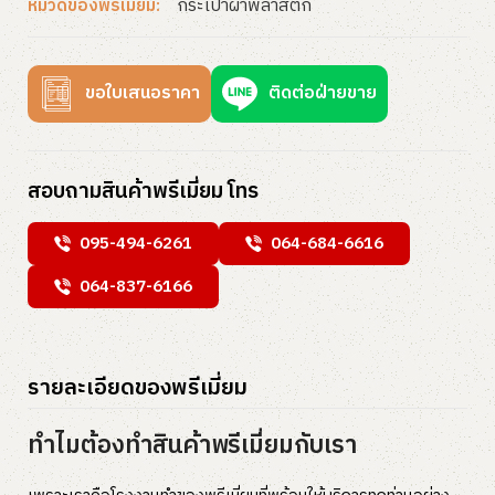
กระเป๋าผ้าพลาสติก
หมวดของพรีเมี่ยม:
ขอใบเสนอราคา
ติดต่อฝ่ายขาย
สอบถามสินค้าพรีเมี่ยม โทร
095-494-6261
064-684-6616
064-837-6166
รายละเอียดของพรีเมี่ยม
ทำไมต้องทำสินค้าพรีเมี่ยมกับเรา