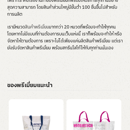
เพราะเราคือโรงงานทำของพรีเมี่ยมที่พร้อมให้บริการทุกท่านอย่าง
สุดความสามารถ โดยสินค้าส่วนใหญ่มีขั้นต่ำ 100 ชิ้นขึ้นไปสำหรับ
การผลิต
เรามีหมวด
สินค้าพรีเมี่ยม
มากกว่า 20 หมวดที่พร้อมจะทำให้ทุกคน
โดยหากไม่มีแบบที่ท่านต้องการบนเว็บแห่งนี้ เราก็พร้อมจะทำให้ หรือ
จัดหาให้ตามต้องการ เพราะไม่ได้เพียงแค่ผลิตสินค้าพรีเมี่ยม แต่เรา
ยังรับจัดหาสินค้าพรีเมี่ยม พร้อมสกรีนโลโก้ให้กับทุกท่านนั่นเอง
ของพรีเมี่ยมแนะนำ