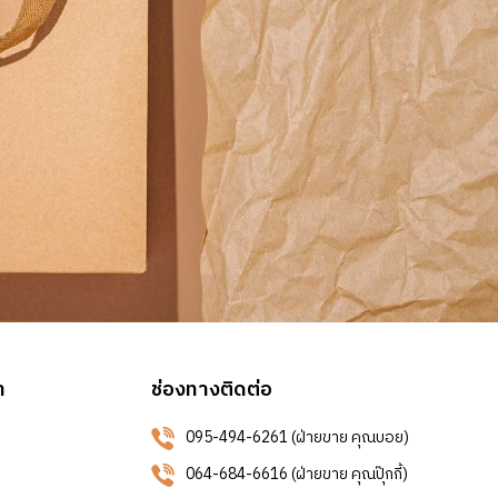
า
ช่องทางติดต่อ
095-494-6261 (ฝ่ายขาย คุณบอย)
064-684-6616 (ฝ่ายขาย คุณปุ๊กกี้)