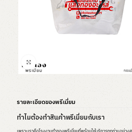
Click to enlarge
รายละเอียดของพรีเมี่ยม
ทำไมต้องทำสินค้าพรีเมี่ยมกับเรา
เพราะเราคือโรงงานทำของพรีเมี่ยมที่พร้อมให้บริการทุกท่านอย่างส