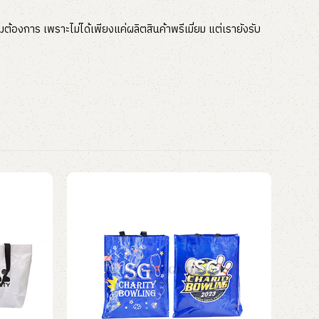
ต้องการ เพราะไม่ได้เพียงแค่ผลิตสินค้าพรีเมี่ยม แต่เรายังรับ