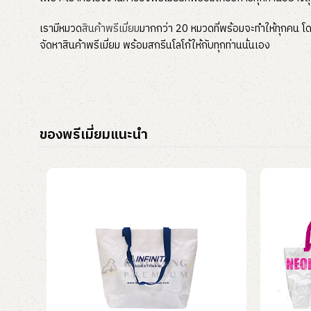
เรามีหมวด
สินค้าพรีเมี่ยม
มากกว่า 20 หมวดที่พร้อมจะทำให้ทุกคน โดย
จัดหาสินค้าพรีเมี่ยม พร้อมสกรีนโลโก้ให้กับทุกท่านนั่นเอง
ของพรีเมี่ยมแนะนำ