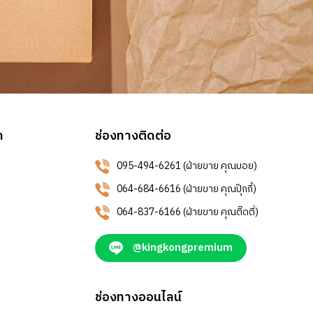
า
ช่องทางติดต่อ
095-494-6261 (ฝ่ายขาย คุณบอย)
064-684-6616 (ฝ่ายขาย คุณปุ๊กกี้)
064-837-6166 (ฝ่ายขาย คุณติ๊ดตี่)
@kingkongpremium
ช่องทางออนไลน์