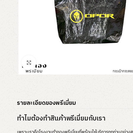
Click to enlarge
รายละเอียดของพรีเมี่ยม
ทำไมต้องทำสินค้าพรีเมี่ยมกับเรา
เพราะเราคือโรงงานทำของพรีเมี่ยมที่พร้อมให้บริการทุกท่านอย่างส