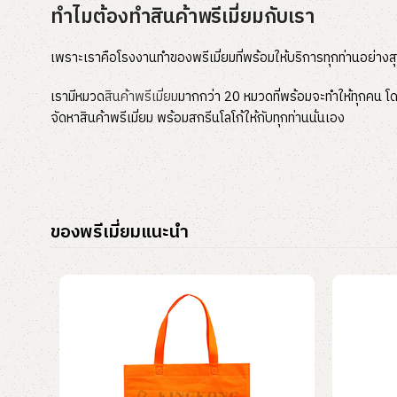
ทำไมต้องทำสินค้าพรีเมี่ยมกับเรา
เพราะเราคือโรงงานทำของพรีเมี่ยมที่พร้อมให้บริการทุกท่านอย่างส
เรามีหมวด
สินค้าพรีเมี่ยม
มากกว่า 20 หมวดที่พร้อมจะทำให้ทุกคน โดย
จัดหาสินค้าพรีเมี่ยม พร้อมสกรีนโลโก้ให้กับทุกท่านนั่นเอง
ของพรีเมี่ยมแนะนำ