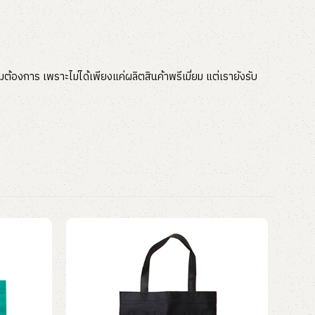
ต้องการ เพราะไม่ได้เพียงแค่ผลิตสินค้าพรีเมี่ยม แต่เรายังรับ