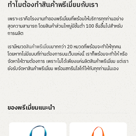
ทำไมต้องทำสินค้าพรีเมี่ยมกับเรา
เพราะเราคือโรงงานทำของพรีเมี่ยมที่พร้อมให้บริการทุกท่านอย่าง
สุดความสามารถ โดยสินค้าส่วนใหญ่มีขั้นต่ำ 100 ชิ้นขึ้นไปสำหรับ
การผลิต
เรามีหมวด
สินค้าพรีเมี่ยม
มากกว่า 20 หมวดที่พร้อมจะทำให้ทุกคน
โดยหากไม่มีแบบที่ท่านต้องการบนเว็บแห่งนี้ เราก็พร้อมจะทำให้ หรือ
จัดหาให้ตามต้องการ เพราะไม่ได้เพียงแค่ผลิตสินค้าพรีเมี่ยม แต่เรา
ยังรับจัดหาสินค้าพรีเมี่ยม พร้อมสกรีนโลโก้ให้กับทุกท่านนั่นเอง
ของพรีเมี่ยมแนะนำ