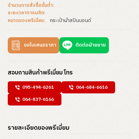
จำนวนการสั่งซื้อขั้นต่ำ:
ระยะเวลาการผลิต:
กระเป๋าผ้าสปันบอนด์
หมวดของพรีเมี่ยม:
ขอใบเสนอราคา
ติดต่อฝ่ายขาย
สอบถามสินค้าพรีเมี่ยม โทร
095-494-6261
064-684-6616
064-837-6166
รายละเอียดของพรีเมี่ยม