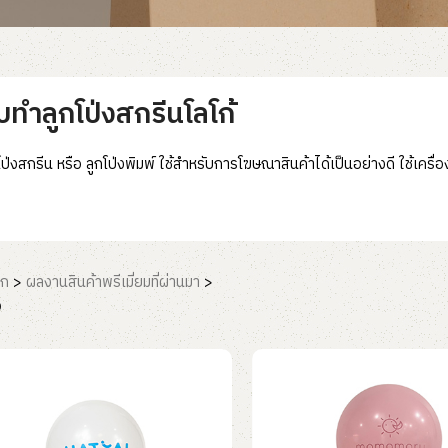
ับทำลูกโป่งสกรีนโลโก้
โป่งสกรีน หรือ ลูกโป่งพิมพ์ ใช้สำหรับการโฆษณาสินค้าได้เป็นอย่างดี ใช้เครื่
รก
>
ผลงานสินค้าพรีเมี่ยมที่ผ่านมา
>
ง