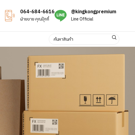
064-684-6616
@kingkongpremium
ฝ่ายขาย คุณปุ๊กกี้
Line Official