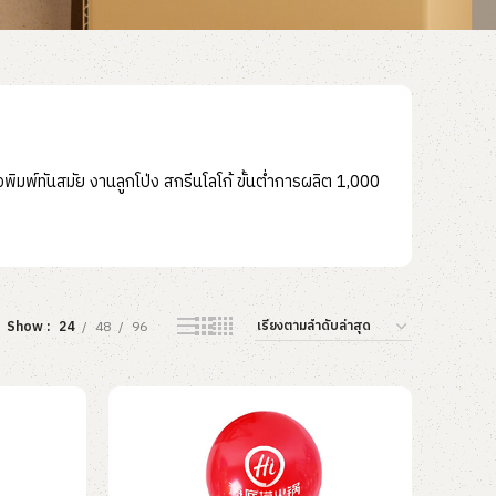
องพิมพ์ทันสมัย งานลูกโป่ง สกรีนโลโก้ ขั้นต่ำการผลิต 1,000
Show
24
48
96