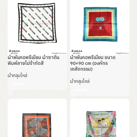
ผ้าพันคอพรีเมี่ยม ผ้าซาติน
ผ้าพันคอพรีเมี่ยม ขนาด
พิมพ์ลายไม่จำกัดสี
90×90 cm (องค์กร
เภสัชกรรม)
ผ้าคลุมไหล่
ผ้าคลุมไหล่
อ่านเพิ่ม
อ่านเพิ่ม