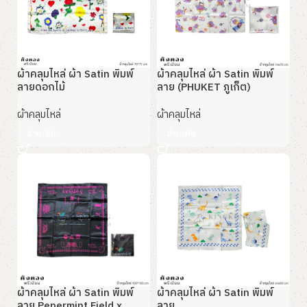
ผ้าคลุมไหล่ ผ้า Satin พิมพ์
ผ้าคลุมไหล่ ผ้า Satin พิมพ์
ลายดอกไม้
ลาย (PHUKET ภูเก็ต)
ผ้าคลุมไหล่
ผ้าคลุมไหล่
อ่านเพิ่ม
อ่านเพิ่ม
ผ้าคลุมไหล่ ผ้า Satin พิมพ์
ผ้าคลุมไหล่ ผ้า Satin พิมพ์
ลาย Pepermint Field x
ลาย