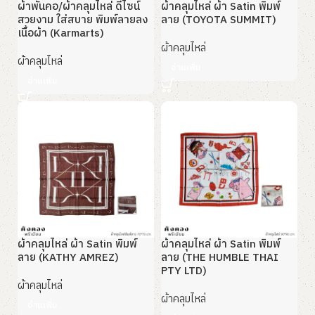
ผ้าพันคอ/ผ้าคลุมไหล่ ดีไซน์
ผ้าคลุมไหล่ ผ้า Satin พิมพ์
สวยงาม ใส่สบาย พิมพ์ลายลง
ลาย (TOYOTA SUMMIT)
เนื้อผ้า (Karmarts)
ผ้าคลุมไหล่
ผ้าคลุมไหล่
อ่านเพิ่ม
อ่านเพิ่ม
ผ้าคลุมไหล่ ผ้า Satin พิมพ์
ผ้าคลุมไหล่ ผ้า Satin พิมพ์
ลาย (KATHY AMREZ)
ลาย (THE HUMBLE THAI
PTY LTD)
ผ้าคลุมไหล่
ผ้าคลุมไหล่
อ่านเพิ่ม