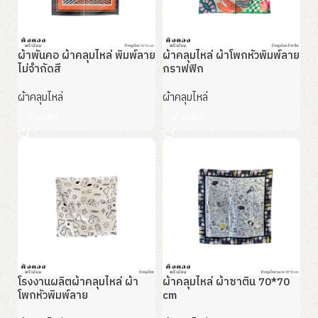
ผ้าพันคอ ผ้าคลุมไหล่ พิมพ์ลาย
ผ้าคลุมไหล่ ผ้าโพกหัวพิมพ์ลาย
ไม่จำกัดสี
กราฟฟิก
ผ้าคลุมไหล่
ผ้าคลุมไหล่
อ่านเพิ่ม
อ่านเพิ่ม
โรงงานผลิตผ้าคลุมไหล่ ผ้า
ผ้าคลุมไหล่ ผ้าซาติน 70*70
โพกหัวพิมพ์ลาย
cm