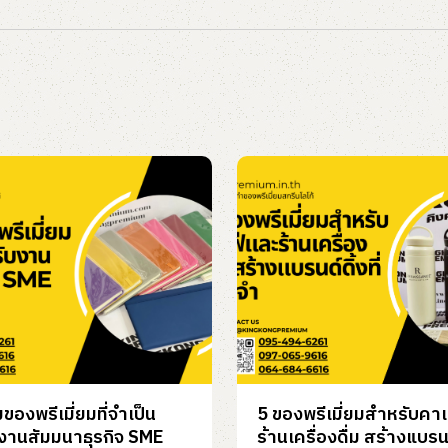
ของพรีเมี่ยมที่จำเป็น
5 ของพรีเมี่ยมสำหรับคาเ
งานสัมมนาธุรกิจ SME
ร้านเครื่องดื่ม สร้างแบรนด์