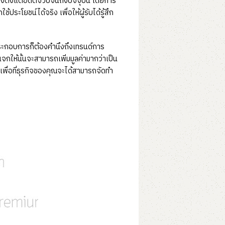
องตั้งแต่อดีตจวบจนถึงปัจจุบัน โดยการ
ระโยชน์ได้จริง เพื่อให้ผู้รับได้รู้สึก
ประกอบการก็ต้องคำนึงถึงเทรนด์การ
กให้นั้นจะสามารถเพิ่มมูลค่ามากว่าเป็น
เพื่อที่ธุรกิจของคุณจะได้สามารถจัดทำ