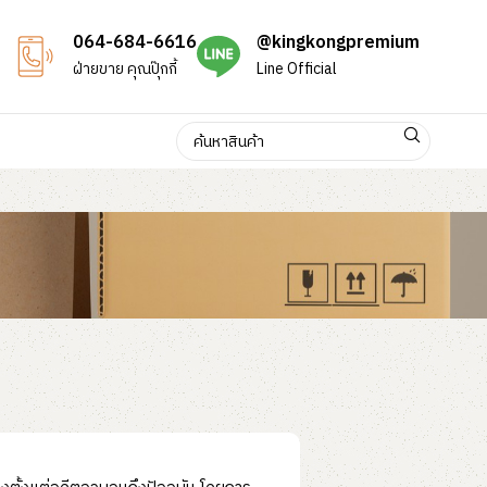
064-684-6616
@kingkongpremium
ฝ่ายขาย คุณปุ๊กกี้
Line Official