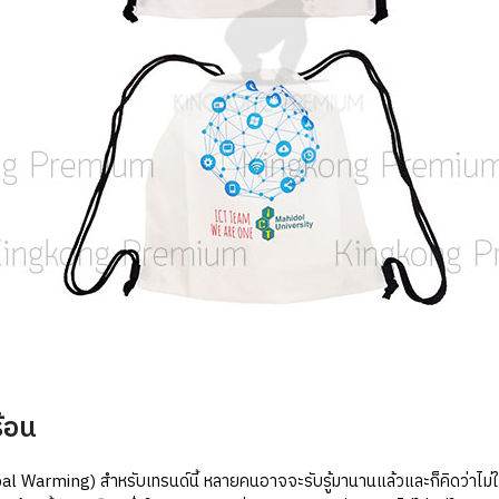
้อน
l Warming) สำหรับเทรนด์นี้ หลายคนอาจจะรับรู้มานานแล้วและก็คิดว่าไม่ใช่