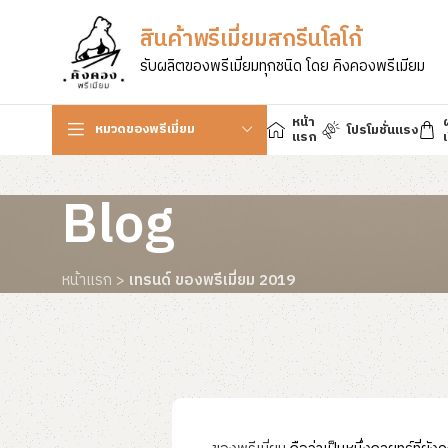
สินค้าพรีเมี่ยมสกรีนโลโก้
รับผลิตของพรีเมี่ยมทุกชนิด โดย คิงคองพรีเมียม
หน้า
หมวดของพรีเมี่ยม
โปรโมชั่นแรง
แรก
เ
Blog
หน้าแรก
>
เทรนด์ ของพรีเมี่ยม 2019