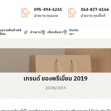
095-494-6261
064-837-6166
ฝ่ายขาย คุณบอย
ฝ่ายขาย คุณติ๊ดตี่
ผลงานสินค้าพรี
ติดต่อ
ข่าวสาร
เกี่ยวกับเรา
มี่ยม
เรา
เทรนด์ ของพรีเมี่ยม 2019
20/08/2019