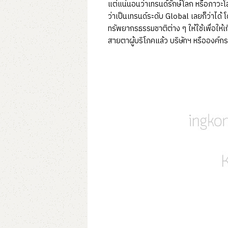
แต่แน่นอนว่าเทรนด์รักษ์โลก หรือภาวะโล
ว่าเป็นเทรนด์ระดับ Global เลยก็ว่าได้ โ
ทรัพยากรธรรมชาติต่าง ๆ ให้ใช้เพื่อให้เ
สายตาผู้บริโภคแล้ว บริษัทฯ หรือองค์กร