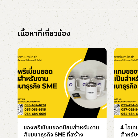
เนื้อหาที่เกี่ยวข้อง
ของพรีเมี่ยมยอดนิยมสำหรับงาน
4 ไอเทม
สัมมนาธุรกิจ SME ที่สร้าง
สำหรับ