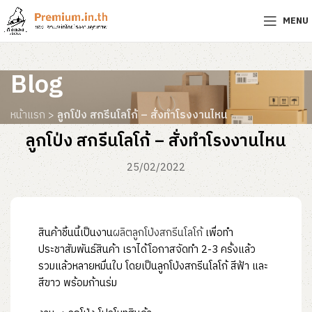
MENU
Blog
หน้าแรก
>
ลูกโป่ง สกรีนโลโก้ – สั่งทำโรงงานไหน
ลูกโป่ง สกรีนโลโก้ – สั่งทำโรงงานไหน
25/02/2022
สินค้าชิ้นนี้เป็นงาน
ผลิตลูกโป่งสกรีนโลโก้
เพื่อทำ
ประชาสัมพันธ์สินค้า เราได้โอกาสจัดทำ 2-3 ครั้งแล้ว
รวมแล้วหลายหมื่นใบ โดยเป็นลูกโป่งสกรีนโลโก้ สีฟ้า และ
สีขาว พร้อมก้านร่ม