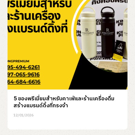
5 ของพรีเมี่ยมสำหรับคาเฟ่และร้านเครื่องดื่ม
สร้างแบรนด์ดิ้งที่ทรงจำ
12/01/2026