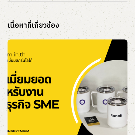
เนื้อหาที่เกี่ยวข้อง