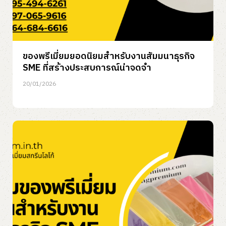
ของพรีเมี่ยมยอดนิยมสำหรับงานสัมมนาธุรกิจ
SME ที่สร้างประสบการณ์น่าจดจำ
20/01/2026